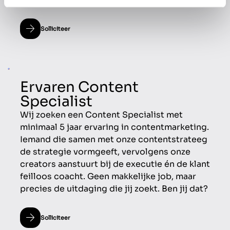
Solliciteer
Ervaren Content
Specialist
Wij zoeken een Content Specialist met
minimaal 5 jaar ervaring in contentmarketing.
Iemand die samen met onze contentstrateeg
de strategie vormgeeft, vervolgens onze
creators aanstuurt bij de executie én de klant
feilloos coacht. Geen makkelijke job, maar
precies de uitdaging die jij zoekt. Ben jij dat?
Solliciteer