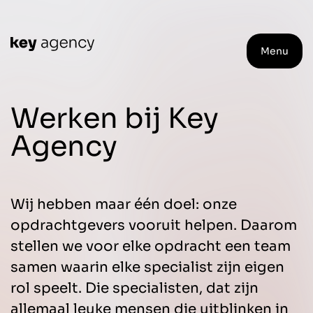
Menu
Werken bij Key
Agency
Wij hebben maar één doel: onze
opdrachtgevers vooruit helpen. Daarom
stellen we voor elke opdracht een team
samen waarin elke specialist zijn eigen
rol speelt. Die specialisten, dat zijn
allemaal leuke mensen die uitblinken in