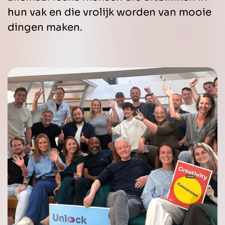
hun vak en die vrolijk worden van mooie
dingen maken.