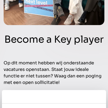
Become a Key player
Op dit moment hebben wij onderstaande
vacatures openstaan. Staat jouw ideale
functie er niet tussen? Waag dan een poging
met een open sollicitatie!
Google ads / SEA