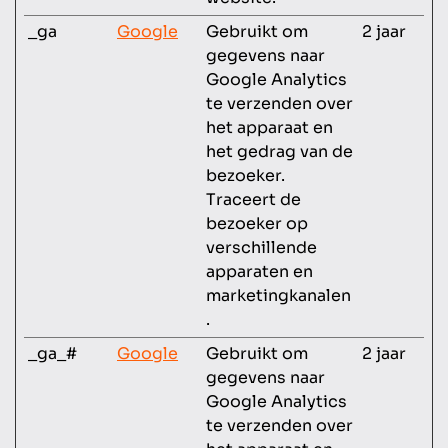
_ga
Google
Gebruikt om
2 jaar
gegevens naar
Google Analytics
te verzenden over
het apparaat en
het gedrag van de
bezoeker.
Traceert de
bezoeker op
verschillende
apparaten en
marketingkanalen
.
_ga_#
Google
Gebruikt om
2 jaar
gegevens naar
Google Analytics
te verzenden over