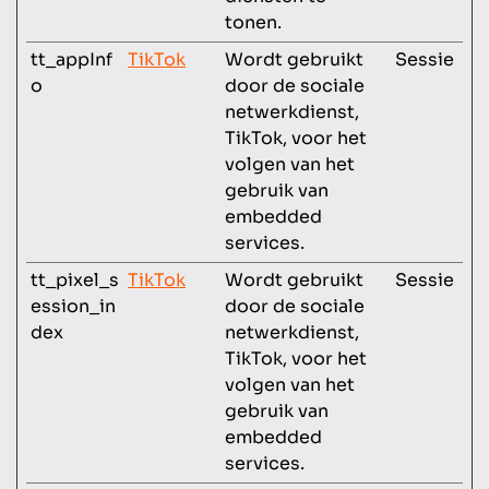
tonen.
tt_appInf
TikTok
Wordt gebruikt
Sessie
o
door de sociale
netwerkdienst,
TikTok, voor het
volgen van het
gebruik van
embedded
services.
tt_pixel_s
TikTok
Wordt gebruikt
Sessie
ession_in
door de sociale
dex
netwerkdienst,
TikTok, voor het
volgen van het
gebruik van
embedded
services.