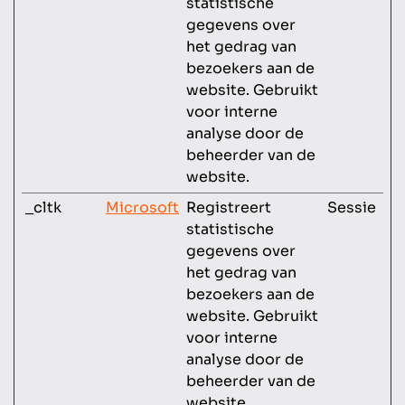
statistische
gegevens over
het gedrag van
bezoekers aan de
website. Gebruikt
voor interne
analyse door de
beheerder van de
website.
_cltk
Microsoft
Registreert
Sessie
statistische
gegevens over
het gedrag van
bezoekers aan de
website. Gebruikt
voor interne
analyse door de
beheerder van de
website.