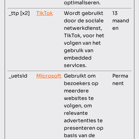
optimaliseren.
_ttp [x2]
TikTok
Wordt gebruikt
13
door de sociale
maand
netwerkdienst,
en
TikTok, voor het
volgen van het
gebruik van
embedded
services.
_uetsid
Microsoft
Gebruikt om
Perma
bezoekers op
nent
meerdere
websites te
volgen, om
relevante
advertenties te
presenteren op
basis van de