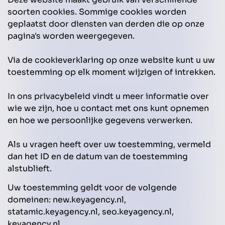
soorten cookies. Sommige cookies worden
geplaatst door diensten van derden die op onze
pagina's worden weergegeven.
Via de cookieverklaring op onze website kunt u uw
toestemming op elk moment wijzigen of intrekken.
In ons privacybeleid vindt u meer informatie over
wie we zijn, hoe u contact met ons kunt opnemen
en hoe we persoonlijke gegevens verwerken.
Als u vragen heeft over uw toestemming, vermeld
dan het ID en de datum van de toestemming
alstublieft.
Uw toestemming geldt voor de volgende
domeinen: new.keyagency.nl,
statamic.keyagency.nl, seo.keyagency.nl,
keyagency.nl