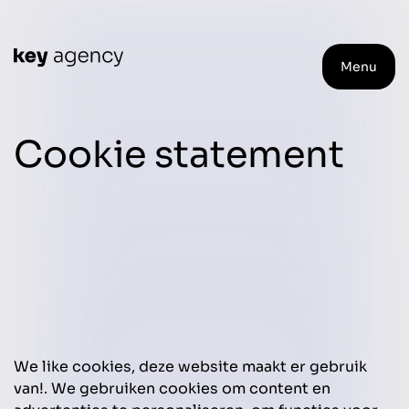
Menu
Cookie statement
We like cookies, deze website maakt er gebruik
van!. We gebruiken cookies om content en