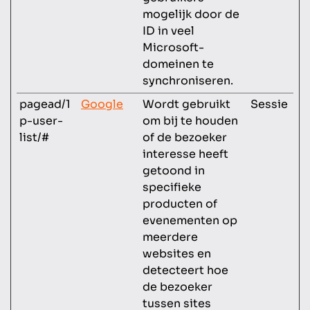
mogelijk door de
ID in veel
Microsoft-
domeinen te
synchroniseren.
pagead/1
Google
Wordt gebruikt
Sessie
p-user-
om bij te houden
list/#
of de bezoeker
interesse heeft
getoond in
specifieke
producten of
evenementen op
meerdere
websites en
detecteert hoe
de bezoeker
tussen sites