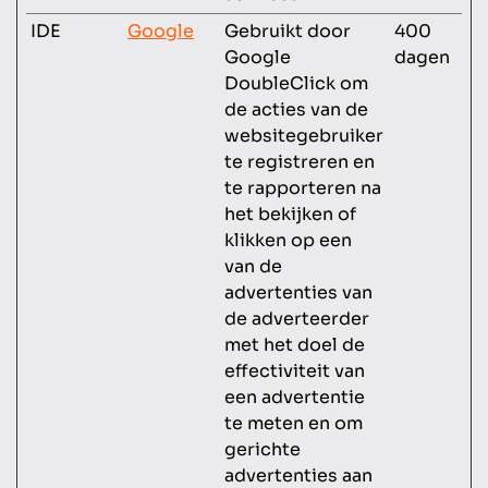
IDE
Google
Gebruikt door
400
Google
dagen
DoubleClick om
de acties van de
websitegebruiker
te registreren en
te rapporteren na
het bekijken of
klikken op een
van de
advertenties van
de adverteerder
met het doel de
effectiviteit van
een advertentie
te meten en om
gerichte
advertenties aan