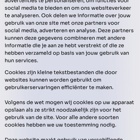
advertenties te personaliseren, om functies voor
social media te bieden en om ons websiteverkeer
te analyseren. Ook delen we informatie over jouw
gebruik van onze site met onze partners voor
social media, adverteren en analyse. Deze partners
kunnen deze gegevens combineren met andere
informatie die je aan ze hebt verstrekt of die ze
hebben verzameld op basis van jouw gebruik van
hun services.
Cookies zijn kleine tekstbestanden die door
websites kunnen worden gebruikt om
gebruikerservaringen efficiënter te maken.
Volgens de wet mogen wij cookies op uw apparaat
opslaan als ze strikt noodzakelijk zijn voor het
gebruik van de site. Voor alle andere soorten
cookies hebben we uw toestemming nodig.
Deze website maakt gebruik van verschillende