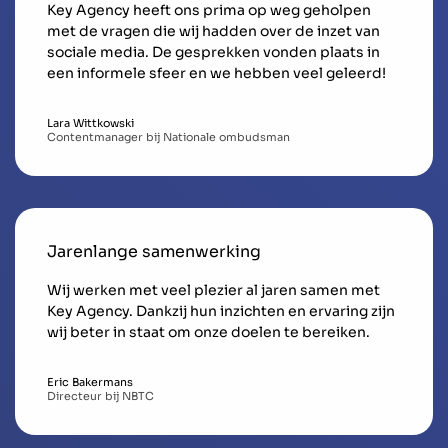
Key Agency heeft ons prima op weg geholpen
met de vragen die wij hadden over de inzet van
sociale media. De gesprekken vonden plaats in
een informele sfeer en we hebben veel geleerd!
Lara Wittkowski
Contentmanager bij Nationale ombudsman
Jarenlange samenwerking
Wij werken met veel plezier al jaren samen met
Key Agency. Dankzij hun inzichten en ervaring zijn
wij beter in staat om onze doelen te bereiken.
Eric Bakermans
Directeur bij NBTC