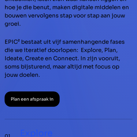
hoe je die benut, maken digitale middelen en
bouwen vervolgens stap voor stap aan jouw
groei.
EPIC² bestaat uit vijf samenhangende fases
die we iteratief doorlopen: Explore, Plan,
Ideate, Create en Connect. In zijn vooruit,
soms bijsturend, maar altijd met focus op
jouw doelen.
Plan een afspraak in
Explore
01