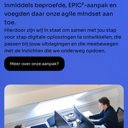
inmiddels beproefde, EPIC²-aanpak en
voegden daar onze agile mindset aan
toe.
Hierdoor zijn wij in staat om samen met jou stap
voor stap digitale oplossingen te ontwikkelen, die
passen bij jouw uitdagingen en die meebewegen
met de inzichten die we onderweg opdoen.
Meer over onze aanpak?