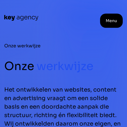
Menu
Onze werkwijze
Onze
werkwijze
Het ontwikkelen van websites, content
en advertising vraagt om een solide
basis en een doordachte aanpak die
structuur, richting én flexibiliteit biedt.
Wij ontwikkelden daarom onze eigen, en