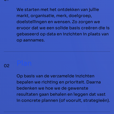
We starten met het ontdekken van jullie
markt, organisatie, merk, doelgroep,
doelstellingen en wensen. Zo zorgen we
ervoor dat we een solide basis creëren die is
gebaseerd op data en inzichten in plaats van
op aannames.
Plan
02
Op basis van de verzamelde inzichten
bepalen we richting en prioriteit. Daarna
bedenken we hoe we de gewenste
resultaten gaan behalen en leggen dat vast
in concrete plannen (of vooruit, strategieën).