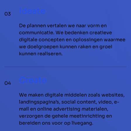
Ideate
03
De plannen vertalen we naar vorm en
communicatie. We bedenken creatieve
digitale concepten en oplossingen waarmee
we doelgroepen kunnen raken en groei
kunnen realiseren.
Create
04
We maken digitale middelen zoals websites,
landingspagina’s, social content, video, e-
mail en online advertising materialen,
verzorgen de gehele meetinrichting en
bereiden ons voor op livegang.