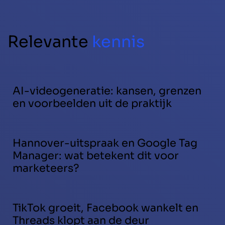
Relevante
kennis
AI-videogeneratie: kansen, grenzen
en voorbeelden uit de praktijk
Hannover-uitspraak en Google Tag
Manager: wat betekent dit voor
marketeers?
TikTok groeit, Facebook wankelt en
Threads klopt aan de deur