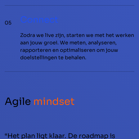
Connect
05
Zodra we live zijn, starten we met het werken
aan jouw groei. We meten, analyseren,
rapporteren en optimaliseren om jouw
doelstellingen te behalen.
Agile
mindset
“Het plan ligt klaar. De roadmap is