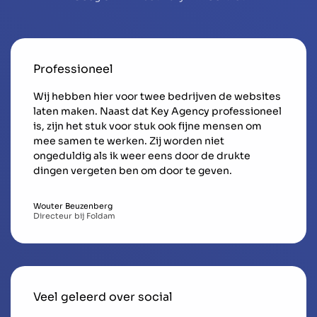
Professioneel
Wij hebben hier voor twee bedrijven de websites
laten maken. Naast dat Key Agency professioneel
is, zijn het stuk voor stuk ook fijne mensen om
mee samen te werken. Zij worden niet
ongeduldig als ik weer eens door de drukte
dingen vergeten ben om door te geven.
Wouter Beuzenberg
Directeur bij Foldam
Veel geleerd over social