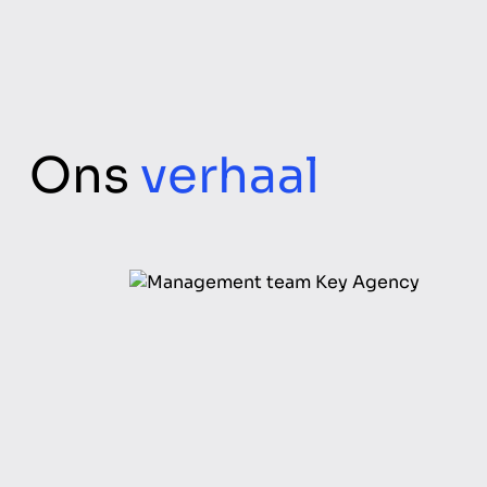
Ons
verhaal