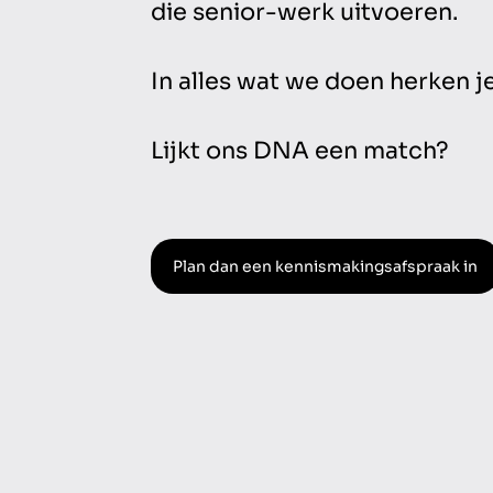
die senior-werk uitvoeren.
In alles wat we doen herken 
Lijkt ons DNA een match?
Plan dan een kennismakingsafspraak in