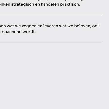
nken strategisch en handelen praktisch.
oen wat we zeggen en leveren wat we beloven, ook
et spannend wordt.