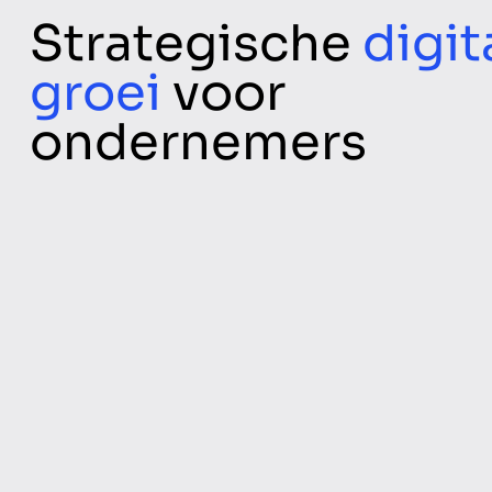
Strategische
digit
groei
voor
ondernemers