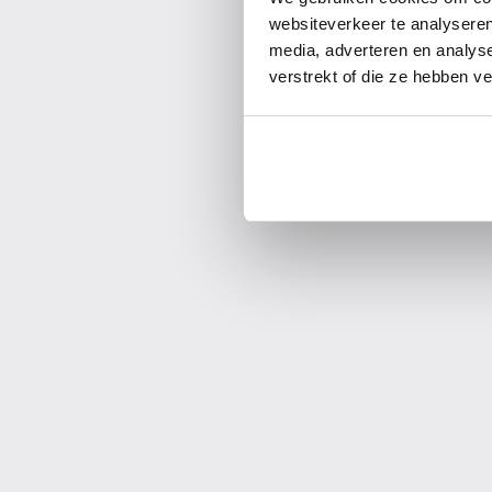
websiteverkeer te analyseren
media, adverteren en analys
verstrekt of die ze hebben v