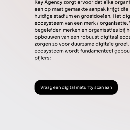
Key Agency zorgt ervoor dat elke organi
een op maat gemaakte aanpak krijgt die 
huidige stadium en groeidoelen. Het dig
ecosysteem van een merk / organisatie. 
begeleiden merken en organisaties bij h
opbouwen van een robuust digitaal eco
zorgen zo voor duurzame digitale groei. 
ecosysteem wordt fundamenteel gebou
pijlers:
Vraag een digital maturity scan aan