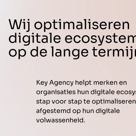
Wij optimaliseren
digitale ecosyste
op de lange termij
Key Agency helpt merken en
organisaties hun digitale ecos
stap voor stap te optimaliseren
afgestemd op hun digitale
volwassenheid.