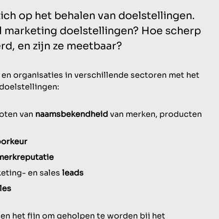
zich op het behalen van doelstellingen.
al marketing doelstellingen? Hoe scherp
rd, en zijn ze meetbaar?
en organisaties in verschillende sectoren met het
doelstellingen:
oten van
naamsbekendheid
van merken, producten
orkeur
merkreputatie
eting- en sales
leads
les
en het fijn om geholpen te worden bij het