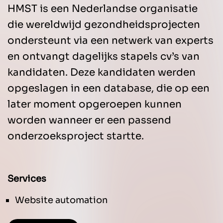
HMST is een Nederlandse organisatie
die wereldwijd gezondheidsprojecten
ondersteunt via een netwerk van experts
en ontvangt dagelijks stapels cv’s van
kandidaten. Deze kandidaten werden
opgeslagen in een database, die op een
later moment opgeroepen kunnen
worden wanneer er een passend
onderzoeksproject startte.
Services
Website automation