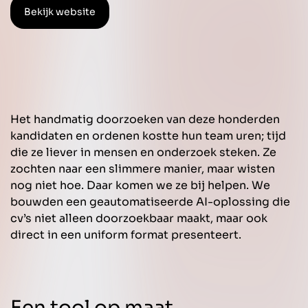
Bekijk website
Het handmatig doorzoeken van deze honderden
kandidaten en ordenen kostte hun team uren; tijd
die ze liever in mensen en onderzoek steken. Ze
zochten naar een slimmere manier, maar wisten
nog niet hoe. Daar komen we ze bij helpen. We
bouwden een geautomatiseerde AI-oplossing die
cv’s niet alleen doorzoekbaar maakt, maar ook
direct in een uniform format presenteert.
Een tool op maat