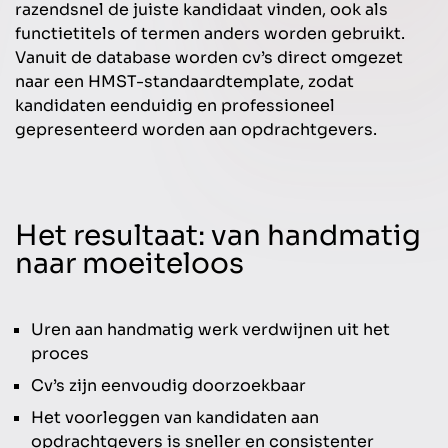
razendsnel de juiste kandidaat vinden, ook als
functietitels of termen anders worden gebruikt.
Vanuit de database worden cv’s direct omgezet
naar een HMST-standaardtemplate, zodat
kandidaten eenduidig en professioneel
gepresenteerd worden aan opdrachtgevers.
Het resultaat: van handmatig
naar moeiteloos
Uren aan handmatig werk verdwijnen uit het
proces
Cv’s zijn eenvoudig doorzoekbaar
Het voorleggen van kandidaten aan
opdrachtgevers is sneller en consistenter