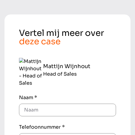
Vertel mij meer over
deze case
Mattijn Wijnhout
Head of Sales
Naam *
Telefoonnummer *