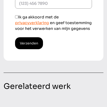
Ik ga akkoord met de
privacyverklaring
en geef toestemming
voor het verwerken van mijn gegevens
Verzenden
Gerelateerd werk