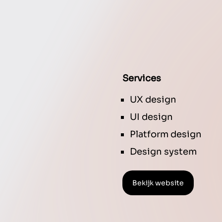
Services
UX design
UI design
Platform design
Design system
Bekijk website