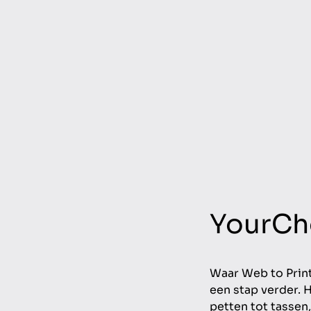
YourCh
Waar Web to Print
een stap verder. 
petten tot tassen