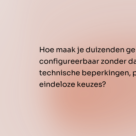
Hoe maak je duizenden ge
configureerbaar zonder da
technische beperkingen, 
eindeloze keuzes?