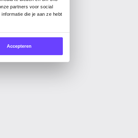
onze partners voor social
nformatie die je aan ze hebt
Accepteren