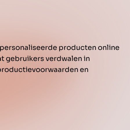
personaliseerde producten online
t gebruikers verdwalen in
productievoorwaarden en