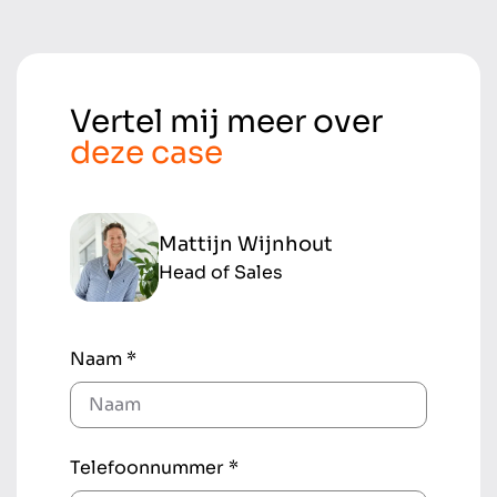
Vertel mij meer over
deze case
Mattijn Wijnhout
Head of Sales
Naam *
Telefoonnummer *