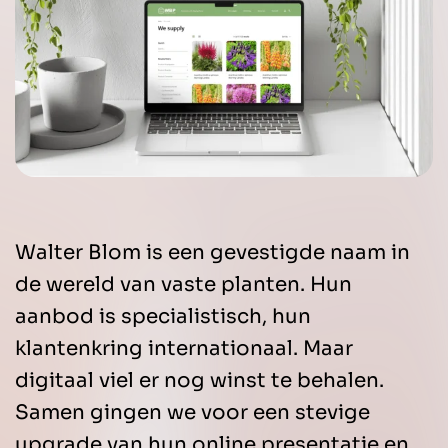
Walter Blom is een gevestigde naam in
de wereld van vaste planten. Hun
aanbod is specialistisch, hun
klantenkring internationaal. Maar
digitaal viel er nog winst te behalen.
Samen gingen we voor een stevige
upgrade van hun online presentatie en