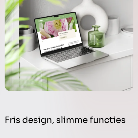
Fris design, slimme functies