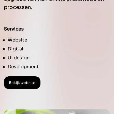
processen.
Services
Website
Digital
UI design
Development
Bekijk website