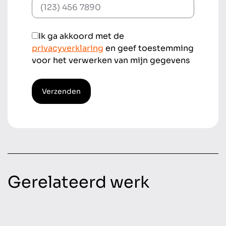
Ik ga akkoord met de
privacyverklaring
en geef toestemming
voor het verwerken van mijn gegevens
Verzenden
Gerelateerd werk