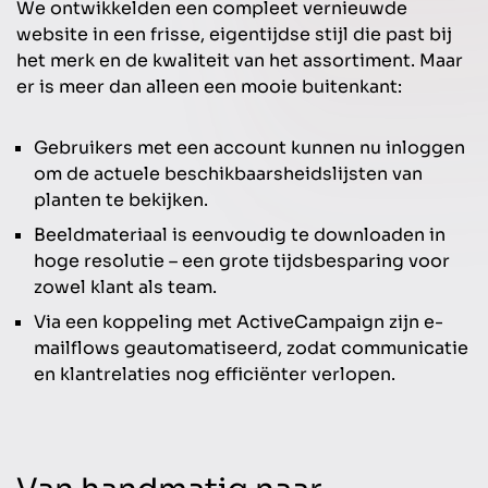
We ontwikkelden een compleet vernieuwde
website in een frisse, eigentijdse stijl die past bij
het merk en de kwaliteit van het assortiment. Maar
er is meer dan alleen een mooie buitenkant:
Gebruikers met een account kunnen nu inloggen
om de actuele beschikbaarsheidslijsten van
planten te bekijken.
Beeldmateriaal is eenvoudig te downloaden in
hoge resolutie – een grote tijdsbesparing voor
zowel klant als team.
Via een koppeling met ActiveCampaign zijn e-
mailflows geautomatiseerd, zodat communicatie
en klantrelaties nog efficiënter verlopen.