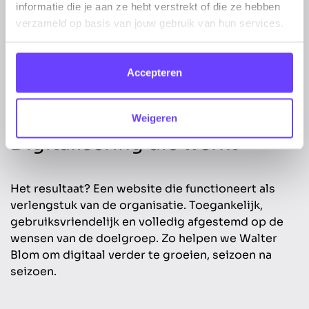
informatie die je aan ze hebt verstrekt of die ze hebben
verzameld op basis van jouw gebruik van hun services.
Accepteren
Weigeren
Digitalisering die werkt
Het resultaat? Een website die functioneert als
verlengstuk van de organisatie. Toegankelijk,
gebruiksvriendelijk en volledig afgestemd op de
wensen van de doelgroep. Zo helpen we Walter
Blom om digitaal verder te groeien, seizoen na
seizoen.