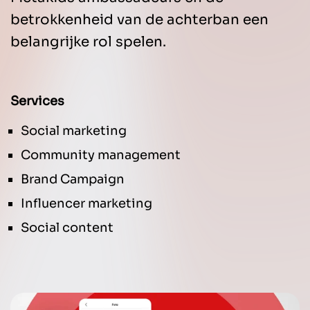
betrokkenheid van de achterban een
belangrijke rol spelen.
Services
Social marketing
Community management
Brand Campaign
Influencer marketing
Social content