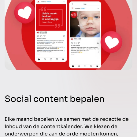
Social content bepalen
Elke maand bepalen we samen met de redactie de
inhoud van de contentkalender. We kiezen de
onderwerpen die aan de orde moeten komen,