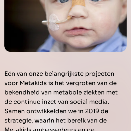
Eén van onze belangrijkste projecten
voor Metakids is het vergroten van de
bekendheid van metabole ziekten met
de continue inzet van social media.
Samen ontwikkelden we in 2019 de
strategie, waarin het bereik van de
Metakids ambassadeurs en de