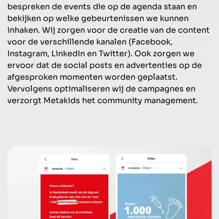
bespreken de events die op de agenda staan en
bekijken op welke gebeurtenissen we kunnen
inhaken. Wij zorgen voor de creatie van de content
voor de verschillende kanalen (Facebook,
Instagram, LinkedIn en Twitter). Ook zorgen we
ervoor dat de social posts en advertenties op de
afgesproken momenten worden geplaatst.
Vervolgens optimaliseren wij de campagnes en
verzorgt Metakids het community management.