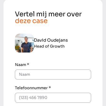
Vertel mij meer over
deze case
David Oudejans
Head of Growth
Naam *
Telefoonnummer *