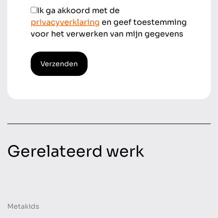
Ik ga akkoord met de
privacyverklaring
en geef toestemming
voor het verwerken van mijn gegevens
Verzenden
Gerelateerd werk
Metakids
Online advertising
Website
Content